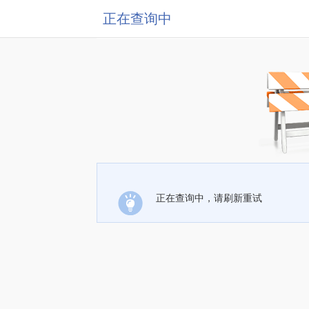
正在查询中
正在查询中，请刷新重试