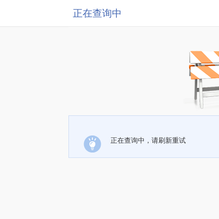
正在查询中
正在查询中，请刷新重试