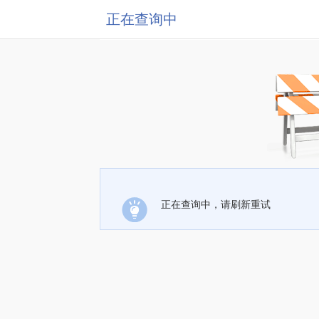
正在查询中
正在查询中，请刷新重试